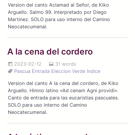
Version del canto Aclamad al Señor, de Kiko
Arguello. Salmo 99. Interpretado por Diego
Martinez. SOLO para uso interno del Camino
Neocatecumenal.
A la cena del cordero
2023-02-12
31 words
Pascua
Entrada
Eleccion
Verde
Indice
Version del canto A la cena del cordero, de Kiko
Arguello. Himno latino «Ad cenam Agni providi».
Canto de entrada para las eucaristias pascuales.
SOLO para uso interno del Camino
Neocatecumenal.