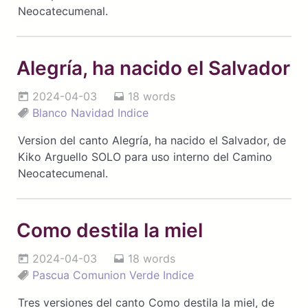
Neocatecumenal.
Alegría, ha nacido el Salvador
2024-04-03
18 words
Blanco
Navidad
Indice
Version del canto Alegría, ha nacido el Salvador, de
Kiko Arguello SOLO para uso interno del Camino
Neocatecumenal.
Como destila la miel
2024-04-03
18 words
Pascua
Comunion
Verde
Indice
Tres versiones del canto Como destila la miel, de