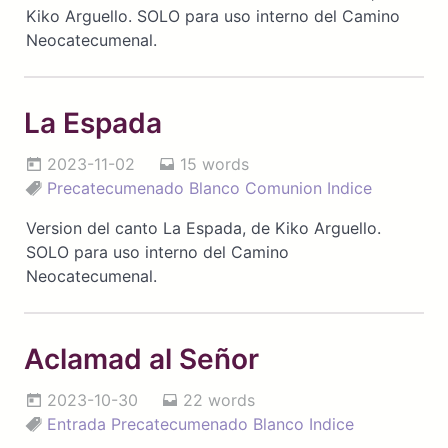
Kiko Arguello. SOLO para uso interno del Camino
Neocatecumenal.
La Espada
2023-11-02
15 words
Precatecumenado
Blanco
Comunion
Indice
Version del canto La Espada, de Kiko Arguello.
SOLO para uso interno del Camino
Neocatecumenal.
Aclamad al Señor
2023-10-30
22 words
Entrada
Precatecumenado
Blanco
Indice