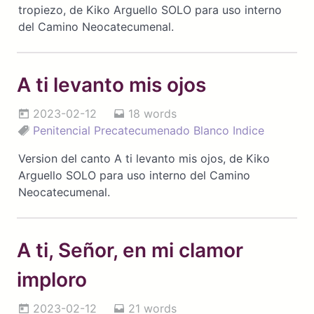
tropiezo, de Kiko Arguello SOLO para uso interno
del Camino Neocatecumenal.
A ti levanto mis ojos
2023-02-12
18 words
Penitencial
Precatecumenado
Blanco
Indice
Version del canto A ti levanto mis ojos, de Kiko
Arguello SOLO para uso interno del Camino
Neocatecumenal.
A ti, Señor, en mi clamor
imploro
2023-02-12
21 words